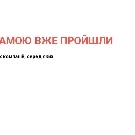
РАМОЮ ВЖЕ ПРОЙШЛИ
 компаній, серед яких: