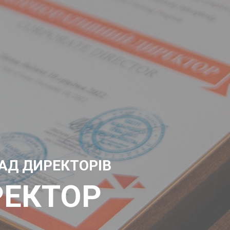
АД ДИРЕКТОРІВ
РЕКТОР