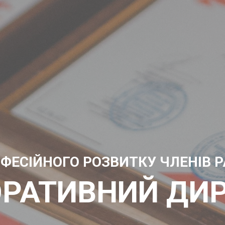
ФЕСІЙНОГО РОЗВИТКУ ЧЛЕНІВ Р
РАТИВНИЙ ДИ