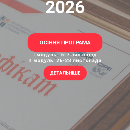
2026
ОСІННЯ ПРОГРАМА
І модуль: 5-7 листопад
ІІ модуль: 26-28 листопада
ДЕТАЛЬНІШЕ