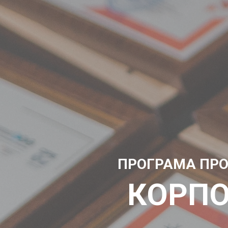
ПРОГРАМА ПРО
КОРПО